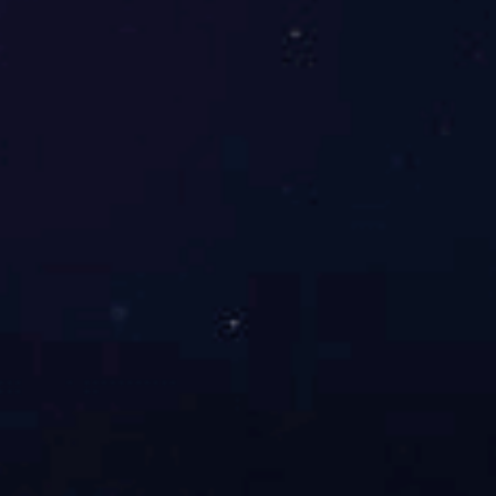
公司新闻
行业新闻
九游(中国)一站式服务官网
电话：
0574-88025888
88025555
(switchboard)
传真：
0574-88025632
88025555-805
联系人：陈章伟
13305747386
谢金生
13456167092
Email：​
chaochao@cccr-nb.com
chaochaosales@163.com