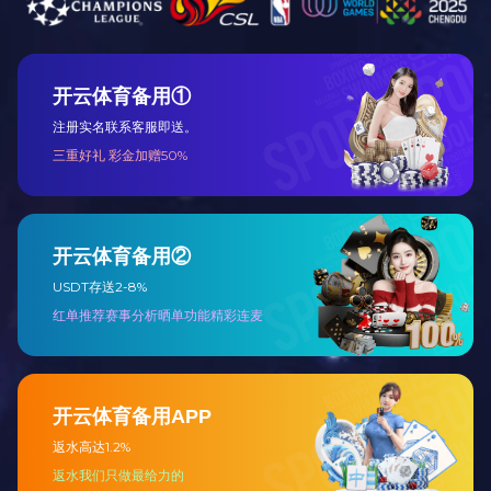
无油机连杆
数量
-
+
库存:
0

1
电话：
0574-88025888
Email：
chaochao@cccr-nb.com
在线留言
九游(中国)一站式服务官网
产品详细
参数
扫二维码用手机看
未找到相应参数组，请于后台属性模板中添加
上一个
8
下一个
7