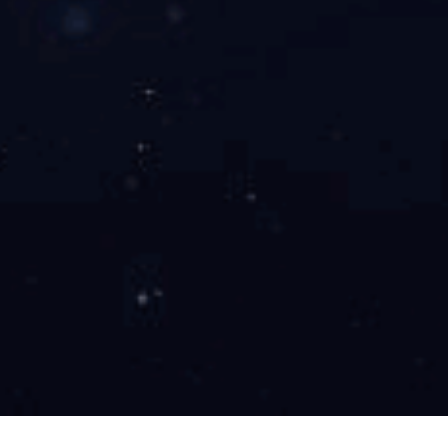
电话
0574-88025888
邮箱
chaochao@cccr-nb.com
TOP
Copyright © 2020 九游官网 All rights reserved.
网站建设：中企动力
宁波
浙ICP备19046447号
乐鱼·体育
|
乐动·官方站官网
|
乐鱼官网网页版_乐鱼（中国）