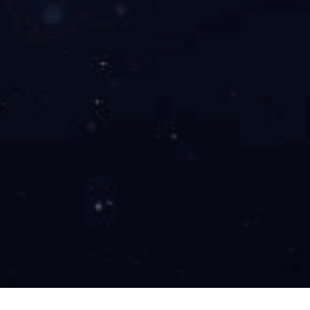
联系人：陈章伟
13305747386
谢金生
13456167092
Email：​
chaochao@cccr-nb.com
chaochaosales@163.com
电话
0574-88025888
邮箱
chaochao@cccr-nb.com
TOP