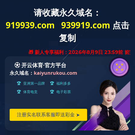
首页
关于我们
公司简介
设备实力
资质认证
产品中心
冷冻机
九游官网
铝铸件
汽油机
无油机连杆
产品中心
新闻中心
九游官网
公司新闻
行业新闻
首页
服务支持
/
制冷压缩机配件
九游(中国)一站式服务官网
/

比泽尔配件
首页
/
关于我们

F-G-H-J
公司简介
设备实力
资质认证
产品中心

产品列表
冷冻机
九游官网
铝铸件
汽油机
无油机连杆
新闻中心

制冷压缩机配件
公司新闻
行业新闻
服务支持
比泽尔配件
九游(中国)一站式服务官网