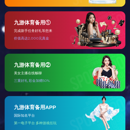
Big 4.6 connectng rod
产品推荐
6D(80.4)Piston
6D(80.4)Piston
photo
photo
Piston-6
Piston-6
Piston-5
Piston-5
Piston-4
Piston-4
搜索
搜索