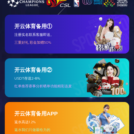
A-018
所属分类
比泽尔配件
数量
-
+
库存:
0

1
电话：
0574-88025888
Email：
chaochao@cccr-nb.com
在线留言
九游(中国)一站式服务官网
产品详细
参数
扫二维码用手机看
未找到相应参数组，请于后台属性模板中添加
上一个
8FC
下一个